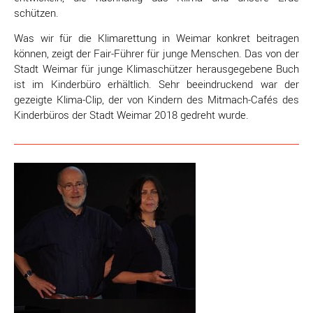
schützen.
Was wir für die Klimarettung in Weimar konkret beitragen
können, zeigt der Fair-Führer für junge Menschen. Das von der
Stadt Weimar für junge Klimaschützer herausgegebene Buch
ist im Kinderbüro erhältlich. Sehr beeindruckend war der
gezeigte Klima-Clip, der von Kindern des Mitmach-Cafés des
Kinderbüros der Stadt Weimar 2018 gedreht wurde.