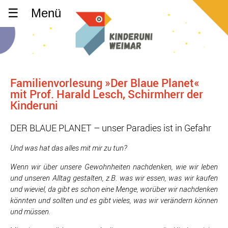
Menü
Familienvorlesung »Der Blaue Planet«
mit Prof. Harald Lesch, Schirmherr der
Kinderuni
DER BLAUE PLANET – unser Paradies ist in Gefahr
Und was hat das alles mit mir zu tun?
Wenn wir über unsere Gewohnheiten nachdenken, wie wir leben
und unseren Alltag gestalten, z.B. was wir essen, was wir kaufen
und wieviel, da gibt es schon eine Menge, worüber wir nachdenken
könnten und sollten und es gibt vieles, was wir verändern können
und müssen.