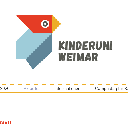
 2026
Aktuelles
Informationen
Campustag für S
ssen