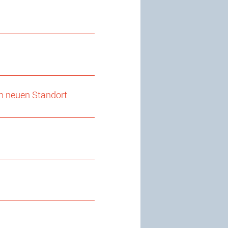
m neuen Standort