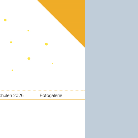
chulen 2026
Fotogalerie