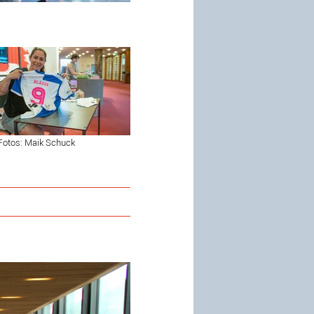
Fotos: Maik Schuck