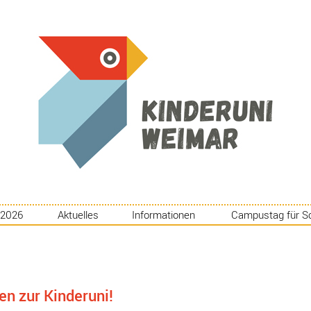
 2026
Aktuelles
Informationen
Campustag für S
n zur Kinderuni!