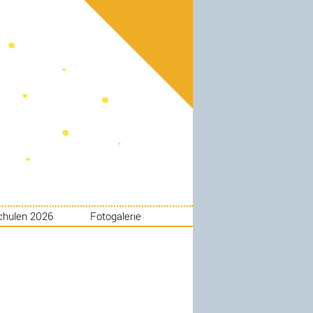
chulen 2026
Fotogalerie