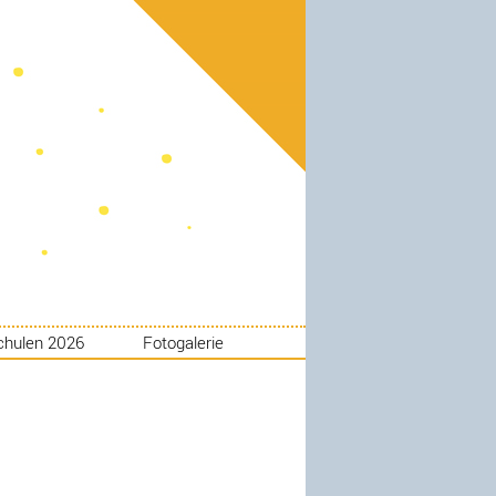
chulen 2026
Fotogalerie