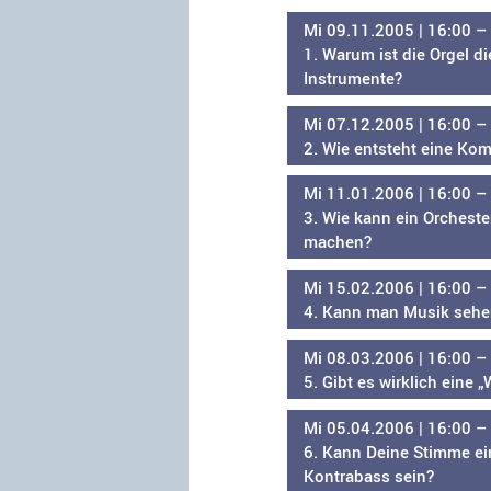
Mi 09.11.2005 | 16:00 –
1. Warum ist die Orgel d
Instrumente?
Mi 07.12.2005 | 16:00 –
2. Wie entsteht eine Ko
Mi 11.01.2006 | 16:00 –
3. Wie kann ein Orcheste
machen?
Mi 15.02.2006 | 16:00 –
4. Kann man Musik sehe
Mi 08.03.2006 | 16:00 –
5. Gibt es wirklich eine 
Mi 05.04.2006 | 16:00 –
6. Kann Deine Stimme ei
Kontrabass sein?