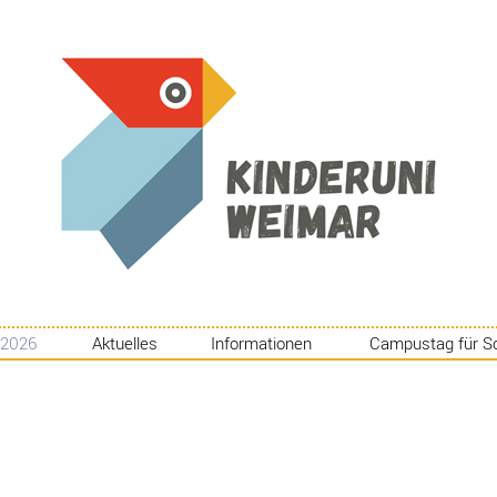
 2026
Aktuelles
Informationen
Campustag für S