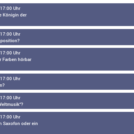
 17:00 Uhr
ie Königin der
 17:00 Uhr
mposition?
 17:00 Uhr
r Farben hörbar
 17:00 Uhr
n?
 17:00 Uhr
„Weltmusik“?
 17:00 Uhr
n Saxofon oder ein