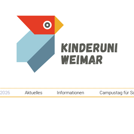
 2026
Aktuelles
Informationen
Campustag für S