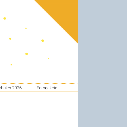
chulen 2026
Fotogalerie