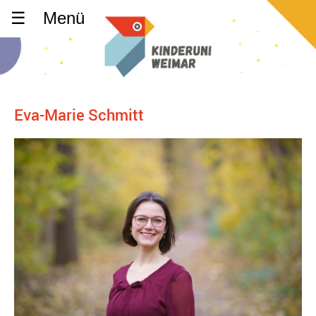
Menü
Eva-Marie Schmitt