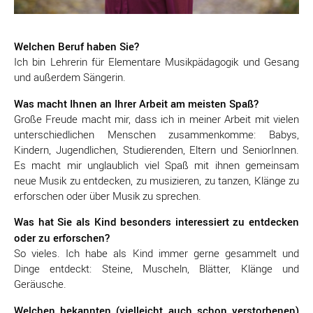
Welchen Beruf haben Sie?
Ich bin Lehrerin für Elementare Musikpädagogik und Gesang
und außerdem Sängerin.
Was macht Ihnen an Ihrer Arbeit am meisten Spaß?
Große Freude macht mir, dass ich in meiner Arbeit mit vielen
unterschiedlichen Menschen zusammenkomme: Babys,
Kindern, Jugendlichen, Studierenden, Eltern und SeniorInnen.
Es macht mir unglaublich viel Spaß mit ihnen gemeinsam
neue Musik zu entdecken, zu musizieren, zu tanzen, Klänge zu
erforschen oder über Musik zu sprechen.
Was hat Sie als Kind besonders interessiert zu entdecken
oder zu erforschen?
So vieles­. Ich habe als Kind immer gerne gesammelt und
Dinge entdeckt: Steine, Muscheln, Blätter, Klänge und
Geräusche.
Welchen bekannten (vielleicht auch schon verstorbenen)