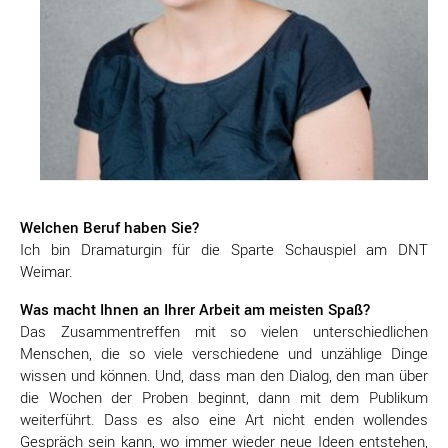
Welchen Beruf haben Sie?
Ich bin Dramaturgin für die Sparte Schauspiel am DNT
Weimar.
Was macht Ihnen an Ihrer Arbeit am meisten Spaß?
Das Zusammentreffen mit so vielen unterschiedlichen
Menschen, die so viele verschiedene und unzählige Dinge
wissen und können. Und, dass man den Dialog, den man über
die Wochen der Proben beginnt, dann mit dem Publikum
weiterführt. Dass es also eine Art nicht enden wollendes
Gespräch sein kann, wo immer wieder neue Ideen entstehen,