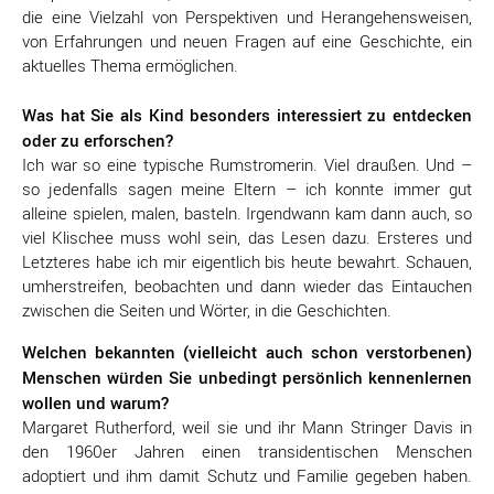
die eine Vielzahl von Perspektiven und Herangehensweisen,
von Erfahrungen und neuen Fragen auf eine Geschichte, ein
aktuelles Thema ermöglichen.
Was hat Sie als Kind besonders interessiert zu entdecken
oder zu erforschen?
Ich war so eine typische Rumstromerin. Viel draußen. Und –
so jedenfalls sagen meine Eltern – ich konnte immer gut
alleine spielen, malen, basteln. Irgendwann kam dann auch, so
viel Klischee muss wohl sein, das Lesen dazu. Ersteres und
Letzteres habe ich mir eigentlich bis heute bewahrt. Schauen,
umherstreifen, beobachten und dann wieder das Eintauchen
zwischen die Seiten und Wörter, in die Geschichten.
Welchen bekannten (vielleicht auch schon verstorbenen)
Menschen würden Sie unbedingt persönlich kennenlernen
wollen und warum?
Margaret Rutherford, weil sie und ihr Mann Stringer Davis in
den 1960er Jahren einen transidentischen Menschen
adoptiert und ihm damit Schutz und Familie gegeben haben.