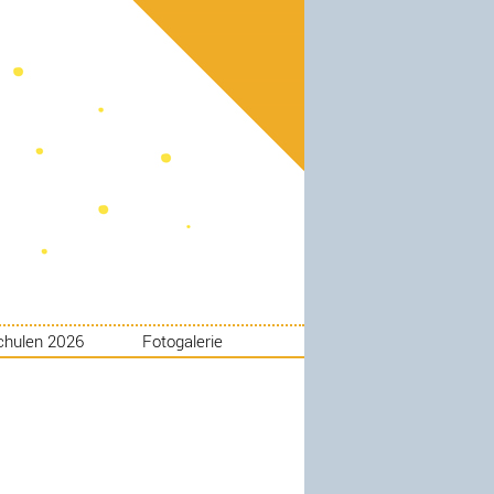
chulen 2026
Fotogalerie