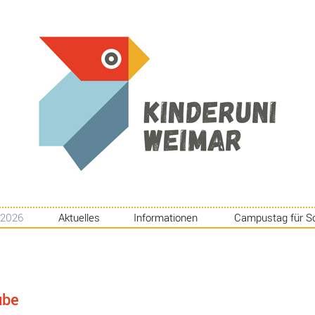
 2026
Aktuelles
Informationen
Campustag für S
ube