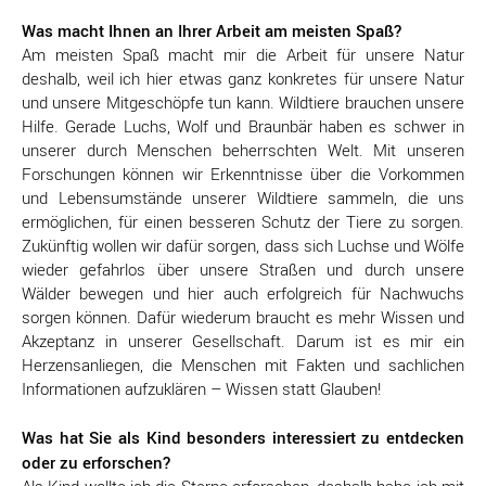
Was macht Ihnen an Ihrer Arbeit am meisten Spaß?
Am meisten Spaß macht mir die Arbeit für unsere Natur
deshalb, weil ich hier etwas ganz konkretes für unsere Natur
und unsere Mitgeschöpfe tun kann. Wildtiere brauchen unsere
Hilfe. Gerade Luchs, Wolf und Braunbär haben es schwer in
unserer durch Menschen beherrschten Welt. Mit unseren
Forschungen können wir Erkenntnisse über die Vorkommen
und Lebensumstände unserer Wildtiere sammeln, die uns
ermöglichen, für einen besseren Schutz der Tiere zu sorgen.
Zukünftig wollen wir dafür sorgen, dass sich Luchse und Wölfe
wieder gefahrlos über unsere Straßen und durch unsere
Wälder bewegen und hier auch erfolgreich für Nachwuchs
sorgen können. Dafür wiederum braucht es mehr Wissen und
Akzeptanz in unserer Gesellschaft. Darum ist es mir ein
Herzensanliegen, die Menschen mit Fakten und sachlichen
Informationen aufzuklären – Wissen statt Glauben!
Was hat Sie als Kind besonders interessiert zu entdecken
oder zu erforschen?