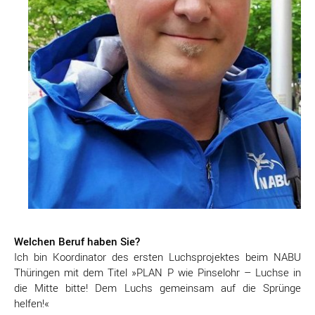
Welchen Beruf haben Sie?
Ich bin Koordinator des ersten Luchsprojektes beim NABU
Thüringen mit dem Titel »PLAN P wie Pinselohr – Luchse in
die Mitte bitte! Dem Luchs gemeinsam auf die Sprünge
helfen!«