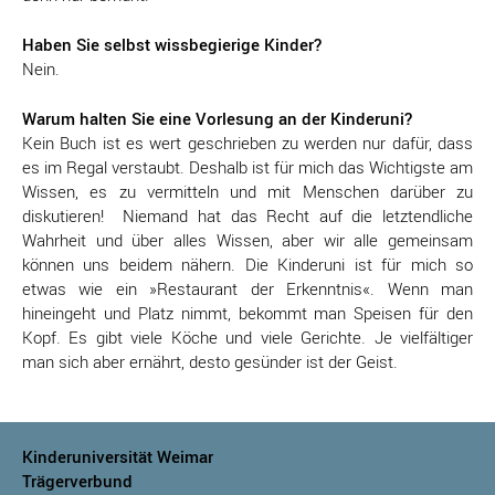
Haben Sie selbst wissbegierige Kinder?
Nein.
Warum halten Sie eine Vorlesung an der Kinderuni?
Kein Buch ist es wert geschrieben zu werden nur dafür, dass
es im Regal verstaubt. Deshalb ist für mich das Wichtigste am
Wissen, es zu vermitteln und mit Menschen darüber zu
diskutieren! Niemand hat das Recht auf die letztendliche
Wahrheit und über alles Wissen, aber wir alle gemeinsam
können uns beidem nähern. Die Kinderuni ist für mich so
etwas wie ein »Restaurant der Erkenntnis«. Wenn man
hineingeht und Platz nimmt, bekommt man Speisen für den
Kopf. Es gibt viele Köche und viele Gerichte. Je vielfältiger
man sich aber ernährt, desto gesünder ist der Geist.
Kinderuniversität Weimar
Trägerverbund