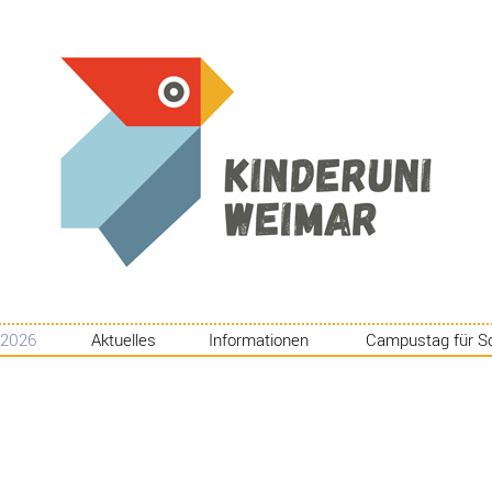
 2026
Aktuelles
Informationen
Campustag für S